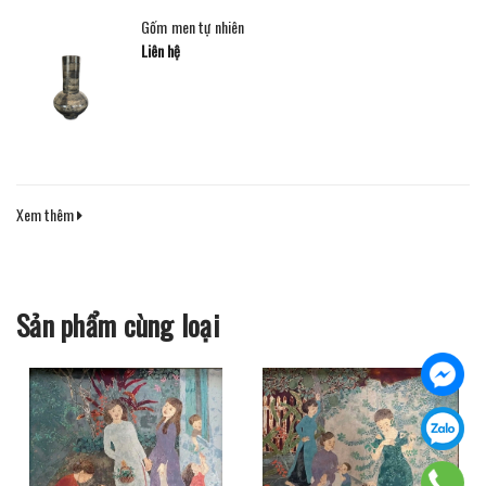
Gốm men tự nhiên
Liên hệ
Xem thêm
Sản phẩm cùng loại