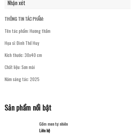
Nhận xét
THÔNG TIN TÁC PHẨM:
Tên tác phẩm: Hương thầm
Họa sĩ: Đinh Thế Huy
Kích thước: 30x40 cm
Chất liệu: Sơn mài
Năm sáng tác: 2025
Sản phẩm nổi bật
Gốm men tự nhiên
Liên hệ