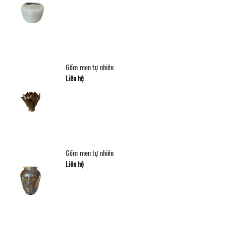
Gốm men tự nhiên
Liên hệ
Gốm men tự nhiên
Liên hệ