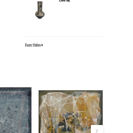
Xem thêm