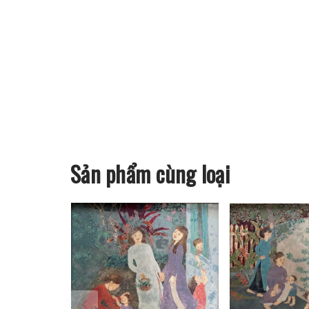
Sản phẩm cùng loại