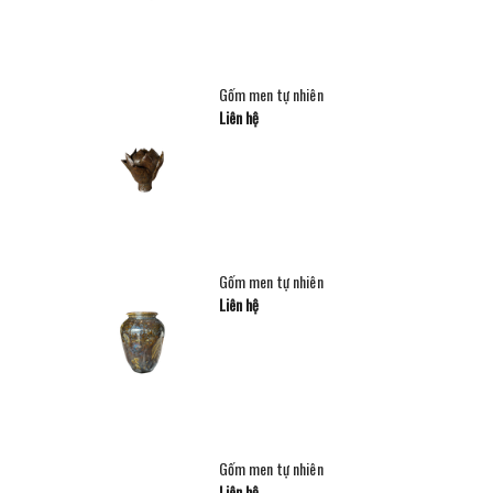
Gốm men tự nhiên
Liên hệ
Gốm men tự nhiên
Liên hệ
Gốm men tự nhiên
Liên hệ