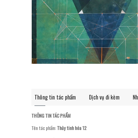
Thông tin tác phẩm
Dịch vụ đi kèm
Nh
THÔNG TIN TÁC PHẨM
Tên tác phẩm:
Thủy tinh hóa 12