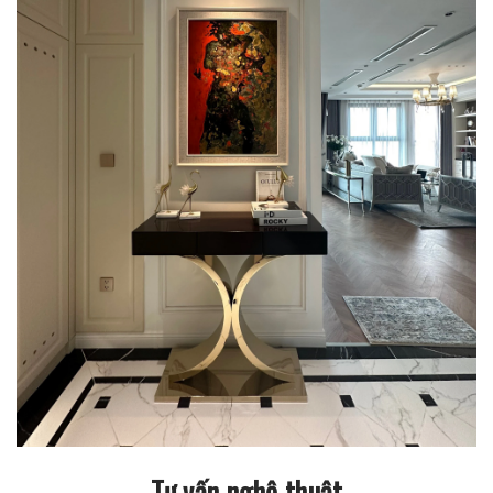
Tư vấn nghệ thuật