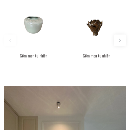
Gốm men tự nhiên
Gốm men tự nhiên