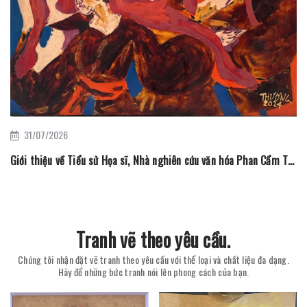
31/07/2026
Giới thiệu về Tiểu sử Họa sĩ, Nhà nghiên cứu văn hóa Phan Cẩm Thượng
Tranh vẽ theo yêu cầu.
Chúng tôi nhận đặt vẽ tranh theo yêu cầu với thể loại và chất liệu đa dạng.
Hãy để những bức tranh nói lên phong cách của bạn.