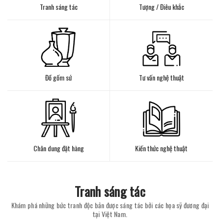
Tranh sáng tác
Tượng / Điêu khắc
Đồ gốm sứ
Tư vấn nghệ thuật
Chân dung đặt hàng
Kiến thức nghệ thuật
Tranh sáng tác
Khám phá những bức tranh độc bản được sáng tác bởi các họa sỹ đương đại
tại Việt Nam.