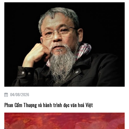
04/08/2026
Phan Cẩm Thượng và hành trình đọc văn hoá Việt