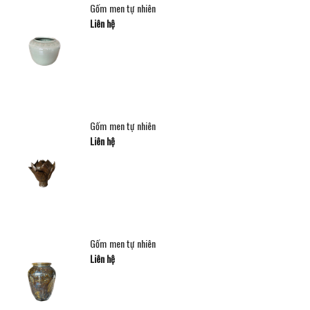
Gốm men tự nhiên
Liên hệ
Gốm men tự nhiên
Liên hệ
Gốm men tự nhiên
Liên hệ