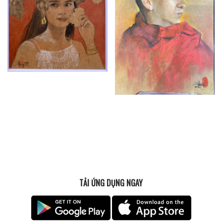
TẢI ỨNG DỤNG NGAY