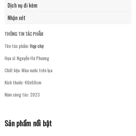
Dịch vụ đi kèm
Nhận xét
THÔNG TIN TÁC PHẨM
Tên tác phẩm:
Họp chợ
Họa sĩ: Nguyễn Hà Phương
Chất liệu: Màu nước trên lụa
Kích thước: 40x60cm
Năm sáng tác: 2023
Sản phẩm nổi bật