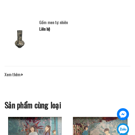
Gốm men tự nhiên
Liên hệ
Xem thêm
Sản phẩm cùng loại