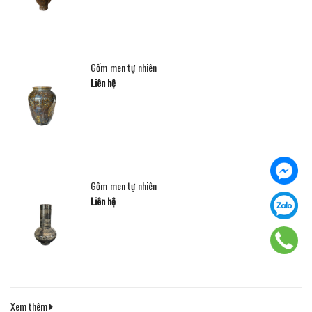
Gốm men tự nhiên
Liên hệ
Gốm men tự nhiên
Liên hệ
Xem thêm