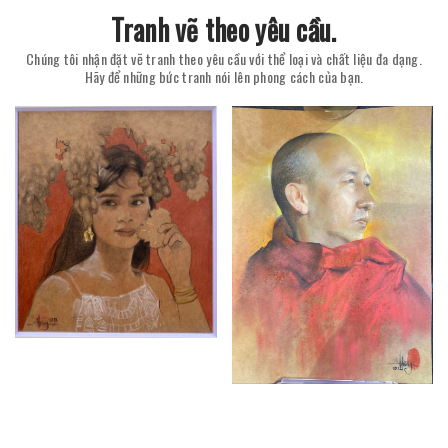
Tranh vẽ theo yêu cầu.
Chúng tôi nhận đặt vẽ tranh theo yêu cầu với thể loại và chất liệu đa dạng.
Hãy để những bức tranh nói lên phong cách của bạn.