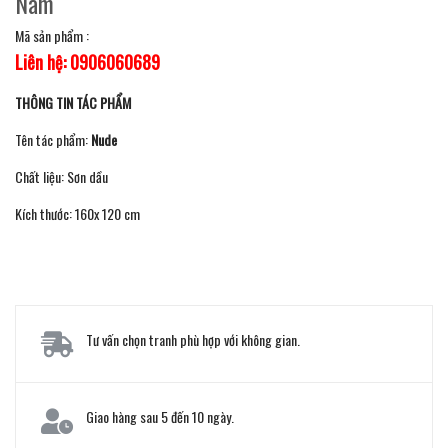
Nam
Mã sản phẩm :
Liên hệ: 0906060689
THÔNG TIN TÁC PHẨM
Tên tác phẩm:
Nude
Chất liệu: Sơn dầu
Kích thước: 160x 120 cm
Tư vấn chọn tranh phù hợp với không gian.
Giao hàng sau 5 đến 10 ngày.