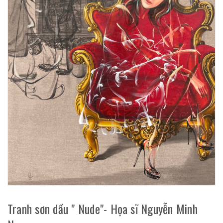
Tranh sơn dầu " Nude"- Họa sĩ Nguyễn Minh