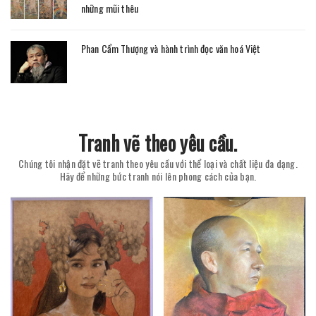
những mũi thêu
Phan Cẩm Thượng và hành trình đọc văn hoá Việt
Tranh vẽ theo yêu cầu.
Chúng tôi nhận đặt vẽ tranh theo yêu cầu với thể loại và chất liệu đa dạng.
Hãy để những bức tranh nói lên phong cách của bạn.