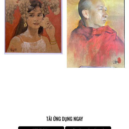
TẢI ỨNG DỤNG NGAY