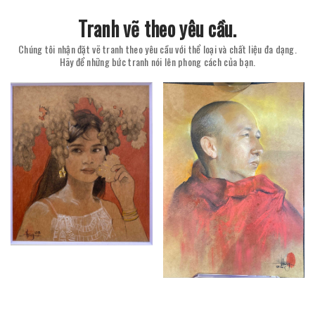
Tranh vẽ theo yêu cầu.
Chúng tôi nhận đặt vẽ tranh theo yêu cầu với thể loại và chất liệu đa dạng.
Hãy để những bức tranh nói lên phong cách của bạn.