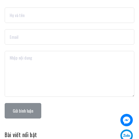
Gửi bình luận
Bài viết nổi bật