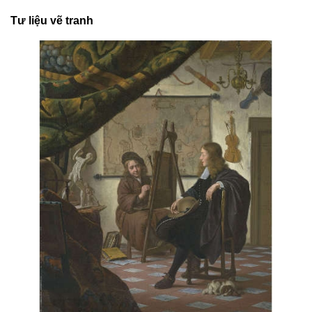
Tư liệu vẽ tranh