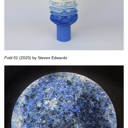
Fold 01
(2020) by Steven Edwards