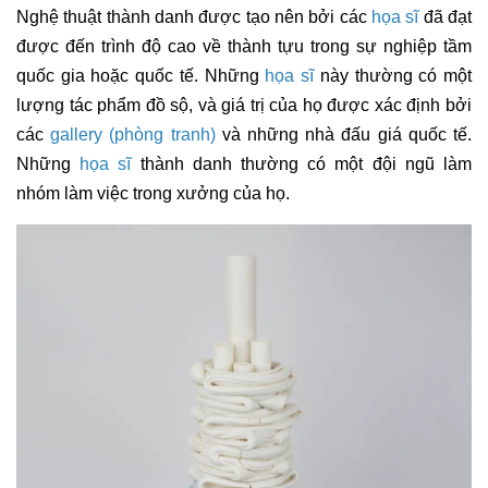
Nghệ thuật thành danh được tạo nên bởi các
họa sĩ
đã đạt
được đến trình độ cao về thành tựu trong sự nghiệp tầm
quốc gia hoặc quốc tế. Những
họa sĩ
này thường có một
lượng tác phẩm đồ sộ, và giá trị của họ được xác định bởi
các
gallery (phòng tranh)
và những nhà đấu giá quốc tế.
Những
họa sĩ
thành danh thường có một đội ngũ làm
nhóm làm việc trong xưởng của họ.