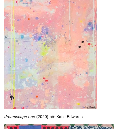
dreamscape one
(2020) bởi Katie Edwards