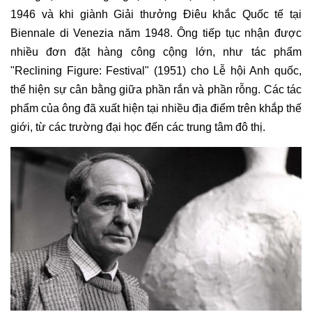
1946 và khi giành Giải thưởng
Điêu khắc
Quốc tế tại
Biennale di Venezia năm 1948. Ông tiếp tục nhận được
nhiều đơn đặt hàng công cộng lớn, như tác phẩm
"Reclining Figure: Festival" (1951) cho Lễ hội Anh quốc,
thể hiện sự cân bằng giữa phần rắn và phần rỗng. Các tác
phẩm của ông đã xuất hiện tại nhiều địa điểm trên khắp thế
giới, từ các trường đại học đến các trung tâm đô thị.