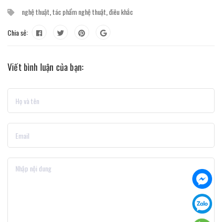
nghệ thuật
,
tác phẩm nghệ thuật
,
điêu khắc
Chia sẻ:
Viết bình luận của bạn: