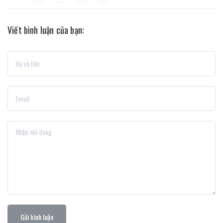
Viết bình luận của bạn:
Gửi bình luận