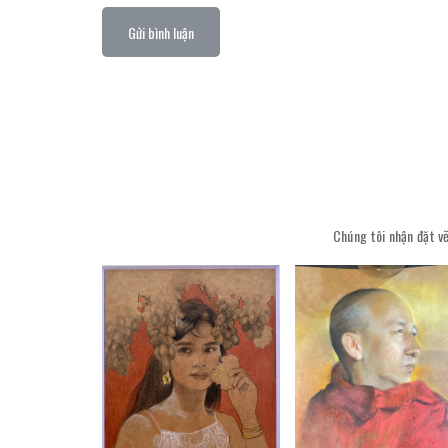
Gửi bình luận
Chúng tôi nhận đặt vẽ