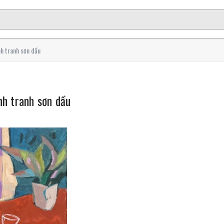
h tranh sơn dầu
nh tranh sơn dầu