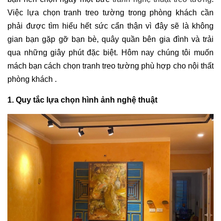
Việc lựa chọn tranh treo tường trong phòng khách cần
phải được tìm hiểu hết sức cẩn thận vì đây sẽ là không
gian bạn gặp gỡ bạn bè, quây quần bên gia đình và trải
qua những giây phút đặc biệt. Hôm nay chúng tôi muốn
mách bạn cách chọn tranh treo tường phù hợp cho nội thất
phòng khách .
1. Quy tắc lựa chọn hình ảnh nghệ thuật