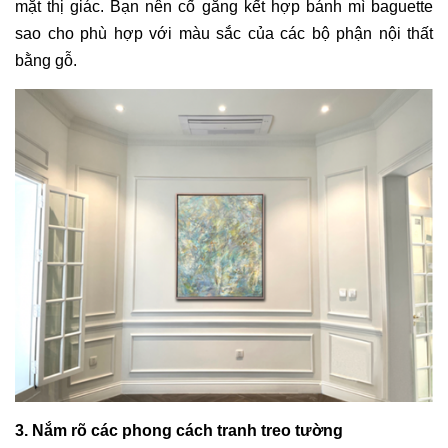
mặt thị giác. Bạn nên cố gắng kết hợp bánh mì baguette
sao cho phù hợp với màu sắc của các bộ phận nội thất
bằng gỗ.
3. Nắm rõ các phong cách tranh treo tường