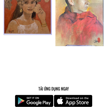
TẢI ỨNG DỤNG NGAY