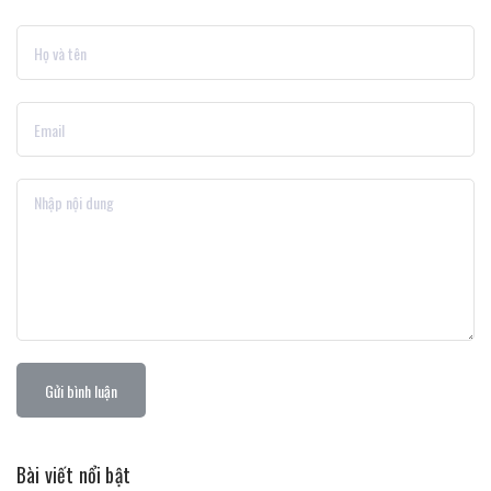
Gửi bình luận
Bài viết nổi bật