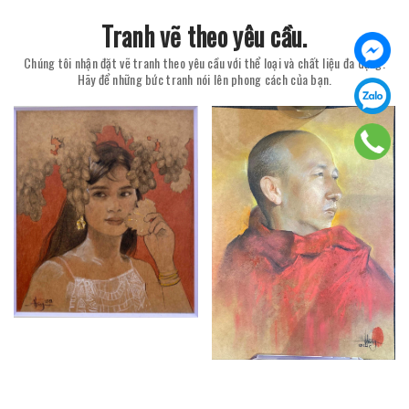
Tranh vẽ theo yêu cầu.
Chúng tôi nhận đặt vẽ tranh theo yêu cầu với thể loại và chất liệu đa dạng.
Hãy để những bức tranh nói lên phong cách của bạn.