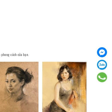
ên phong cách của bạn.