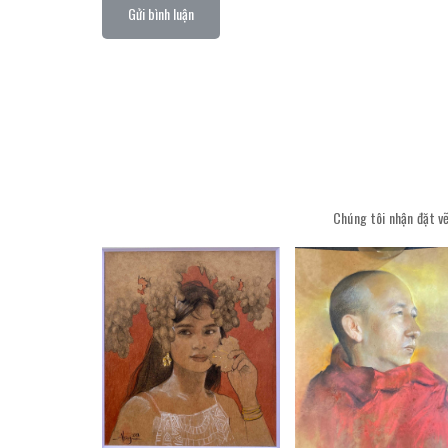
Gửi bình luận
Chúng tôi nhận đặt vẽ