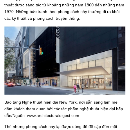
thuật được sáng tác từ khoảng những năm 1860 đến những năm
1970. Những bức tranh theo phong cách này thường đi ra khỏi
các kỹ thuật và phong cách truyền thống.
Bảo tàng Nghệ thuật hiện đại New York, nơi sẵn sàng làm mê
đắm khách tham quan bởi các tác phẩm nghệ thuật hiện đại hấp
dẫn/Nguồn: www.architecturaldigest.com
Thế nhưng phong cách này lại được dùng để đề cập đến một