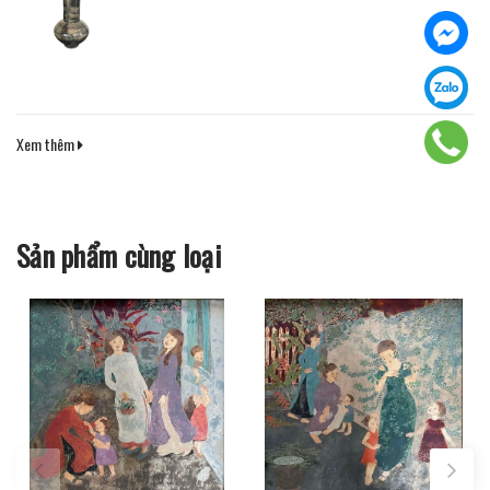
Xem thêm
Sản phẩm cùng loại