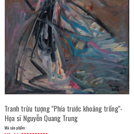
Tranh trừu tượng "Phía trước khoảng trống"-
Họa sĩ Nguyễn Quang Trung
Mã sản phẩm :