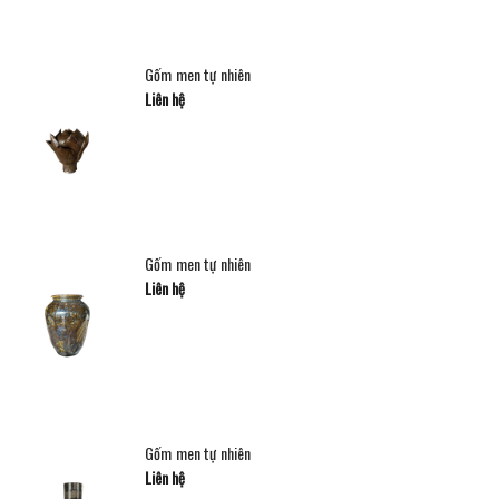
Gốm men tự nhiên
Liên hệ
Gốm men tự nhiên
Liên hệ
Gốm men tự nhiên
Liên hệ