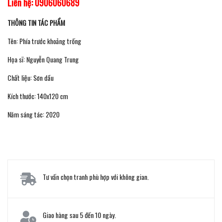
Liên hệ: 0906060689
THÔNG TIN TÁC PHẨM
Tên: Phía trước khoảng trống
Họa sĩ: Nguyễn Quang Trung
Chất liệu: Sơn dầu
Kích thước: 140x120 cm
Năm sáng tác: 2020
Tư vấn chọn tranh phù hợp với không gian.
Giao hàng sau 5 đến 10 ngày.