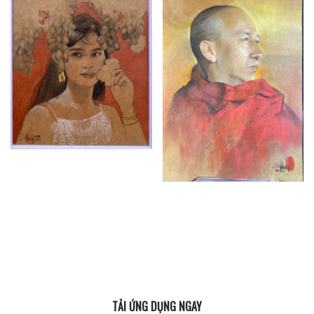
TẢI ỨNG DỤNG NGAY