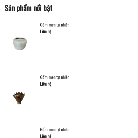
Sản phẩm nổi bật
Gốm men tự nhiên
Liên hệ
Gốm men tự nhiên
Liên hệ
Gốm men tự nhiên
Liên hệ