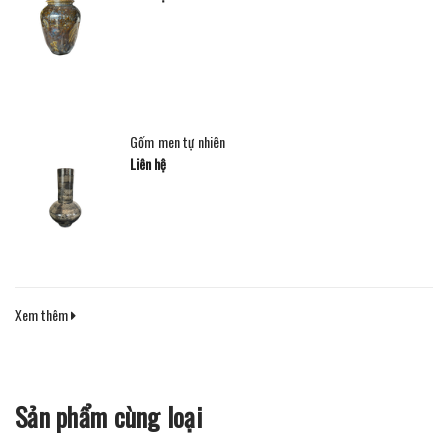
Gốm men tự nhiên
Liên hệ
Xem thêm
Sản phẩm cùng loại