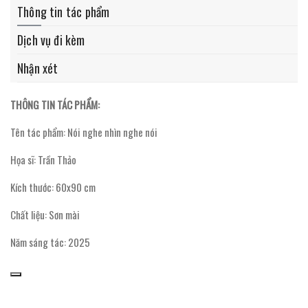
Thông tin tác phẩm
Dịch vụ đi kèm
Nhận xét
THÔNG TIN TÁC PHẨM:
Tên tác phẩm: Nói nghe nhìn nghe nói
Họa sĩ: Trần Thảo
Kích thước: 60x90 cm
Chất liệu: Sơn mài
Năm sáng tác: 2025