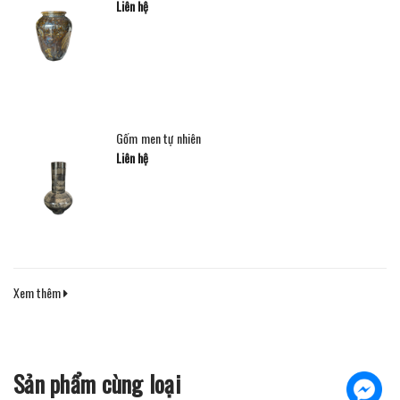
Liên hệ
Gốm men tự nhiên
Liên hệ
Xem thêm
Sản phẩm cùng loại