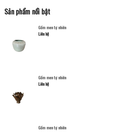
Sản phẩm nổi bật
Gốm men tự nhiên
Liên hệ
Gốm men tự nhiên
Liên hệ
Gốm men tự nhiên