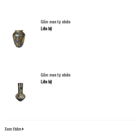
Gốm men tự nhiên
Liên hệ
Gốm men tự nhiên
Liên hệ
Xem thêm