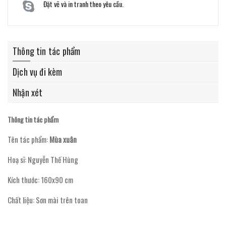
Đặt vẽ và in tranh theo yêu cầu.
Thông tin tác phẩm
Dịch vụ đi kèm
Nhận xét
Thông tin tác phẩm
Tên tác phẩm:
Mùa xuân
Hoạ sĩ: Nguyễn Thế Hùng
Kích thước: 160x90 cm
Chất liệu: Sơn mài trên toan