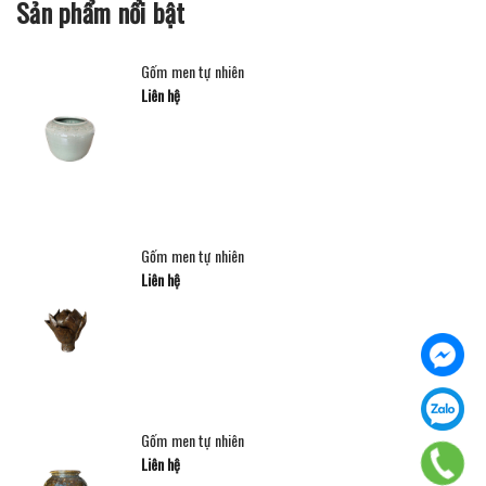
Sản phẩm nổi bật
Gốm men tự nhiên
Liên hệ
Gốm men tự nhiên
Liên hệ
Gốm men tự nhiên
Liên hệ