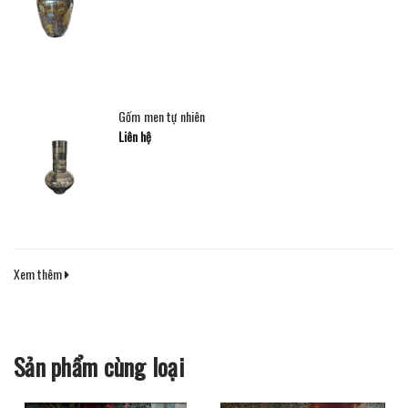
Gốm men tự nhiên
Liên hệ
Xem thêm
Sản phẩm cùng loại