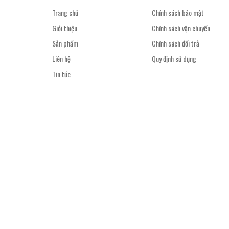
Trang chủ
Chính sách bảo mật
Giới thiệu
Chính sách vận chuyển
Sản phẩm
Chính sách đổi trả
Liên hệ
Quy định sử dụng
Tin tức