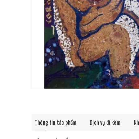
Thông tin tác phẩm
Dịch vụ đi kèm
Nh