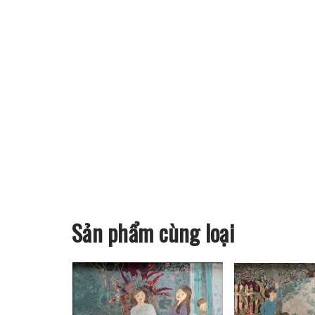
Sản phẩm cùng loại