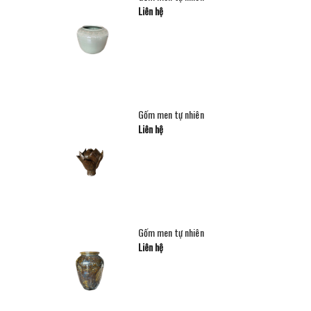
Liên hệ
Gốm men tự nhiên
Liên hệ
Gốm men tự nhiên
Liên hệ