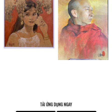
TẢI ỨNG DỤNG NGAY