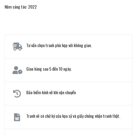
Năm sáng tác: 2022
Tư vấn chọn tranh phù hợp với không gian.
Giao hàng sau 5 đến 10 ngày.
Bảo hiểm kính vỡ khi vận chuyển
Tranh vẽ có chữ ký của họa sỹ và giấy chứng nhận tranh thật.