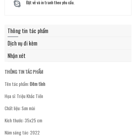
Đặt vẽ và in tranh theo yêu cầu.
Thông tin tác phẩm
Dịch vụ đi kèm
Nhận xét
THÔNG TIN TÁC PHẨM
Tên tác phẩm:
Đêm tĩnh
Họa sĩ: Triệu Khắc Tiến
Chất liệu: Sơn mài
Kích thước: 35x25 cm
Năm sáng tác: 2022