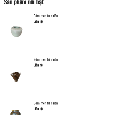
Sản phẩm nổi bật
Gốm men tự nhiên
Liên hệ
Gốm men tự nhiên
Liên hệ
Gốm men tự nhiên
Liên hệ