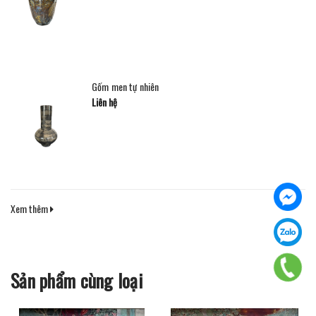
Gốm men tự nhiên
Liên hệ
Xem thêm
Sản phẩm cùng loại