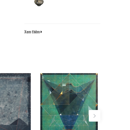
Xem thêm