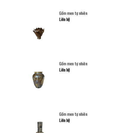
Gốm men tự nhiên
Liên hệ
Gốm men tự nhiên
Liên hệ
Gốm men tự nhiên
Liên hệ