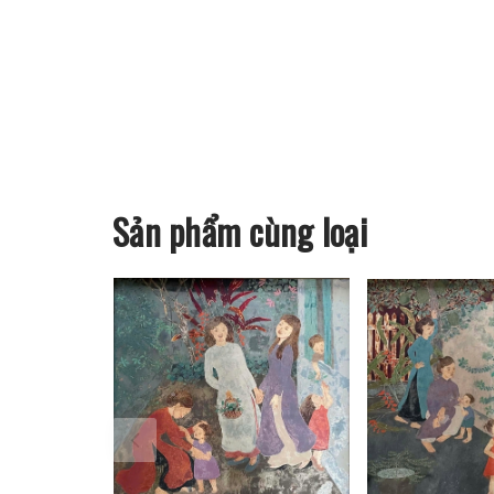
Sản phẩm cùng loại