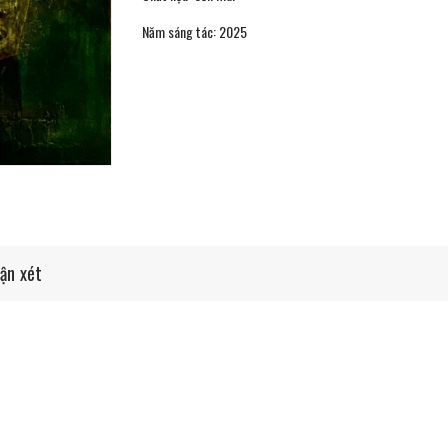
Năm sáng tác: 2025
ận xét