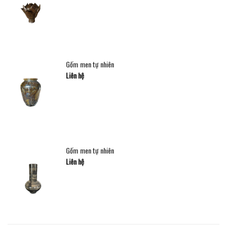
Gốm men tự nhiên
Liên hệ
Gốm men tự nhiên
Liên hệ