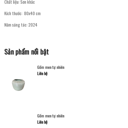
Chất liệu: Sơn khắc
Kích thước: 80x40 cm
Năm sáng tác: 2024
Sản phẩm nổi bật
Gốm men tự nhiên
Liên hệ
Gốm men tự nhiên
Liên hệ