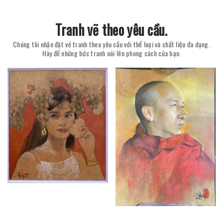
Tranh vẽ theo yêu cầu.
Chúng tôi nhận đặt vẽ tranh theo yêu cầu với thể loại và chất liệu đa dạng.
Hãy để những bức tranh nói lên phong cách của bạn.