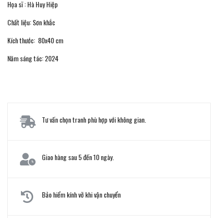
Họa sĩ : Hà Huy Hiệp
Chất liệu: Sơn khắc
Kích thước: 80x40 cm
Năm sáng tác: 2024
Tư vấn chọn tranh phù hợp với không gian.
Giao hàng sau 5 đến 10 ngày.
Bảo hiểm kính vỡ khi vận chuyển