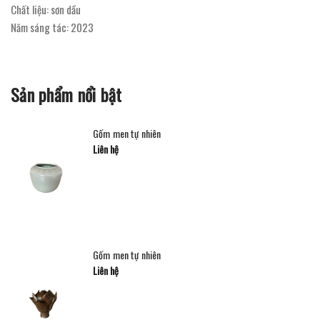
Chất liệu: sơn dầu
Năm sáng tác: 2023
Sản phẩm nổi bật
Gốm men tự nhiên
Liên hệ
Gốm men tự nhiên
Liên hệ