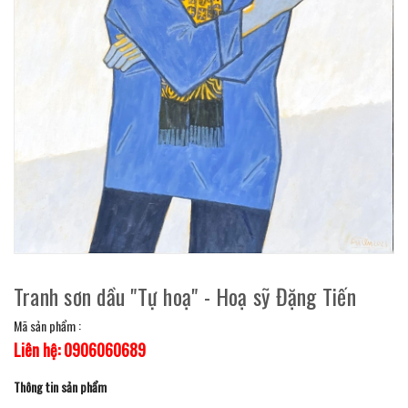
Tranh sơn dầu "Tự hoạ" - Hoạ sỹ Đặng Tiến
Mã sản phẩm :
Liên hệ: 0906060689
Thông tin sản phẩm