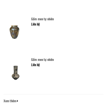
Gốm men tự nhiên
Liên hệ
Gốm men tự nhiên
Liên hệ
Xem thêm