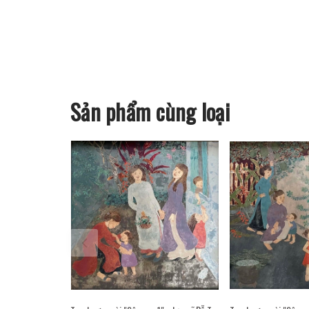
Sản phẩm cùng loại