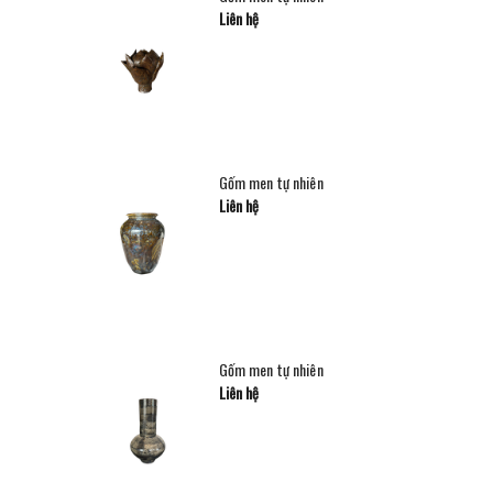
Liên hệ
Gốm men tự nhiên
Liên hệ
Gốm men tự nhiên
Liên hệ