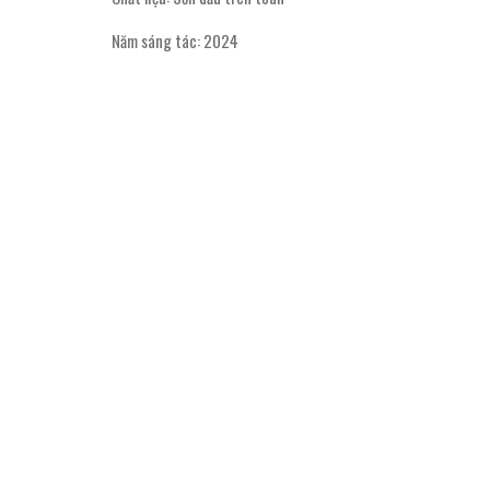
Năm sáng tác: 2024