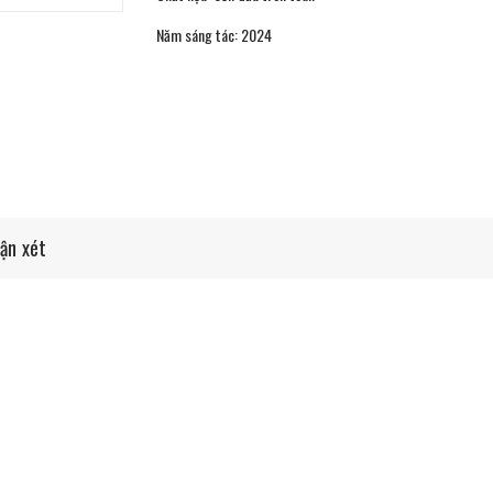
Năm sáng tác: 2024
ận xét