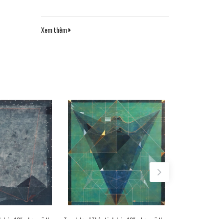
Xem thêm