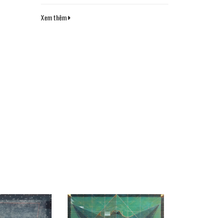
Xem thêm