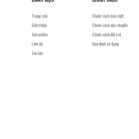
Trang chủ
Chính sách bảo mật
Giới thiệu
Chính sách vận chuyển
Sản phẩm
Chính sách đổi trả
Liên hệ
Quy định sử dụng
Tin tức