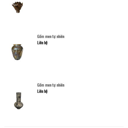
Gốm men tự nhiên
Liên hệ
Gốm men tự nhiên
Liên hệ