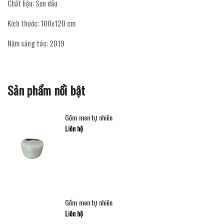
Chất liệu: Sơn dầu
Kích thước: 100x120 cm
Năm sáng tác: 2019
Sản phẩm nổi bật
Gốm men tự nhiên
Liên hệ
Gốm men tự nhiên
Liên hệ