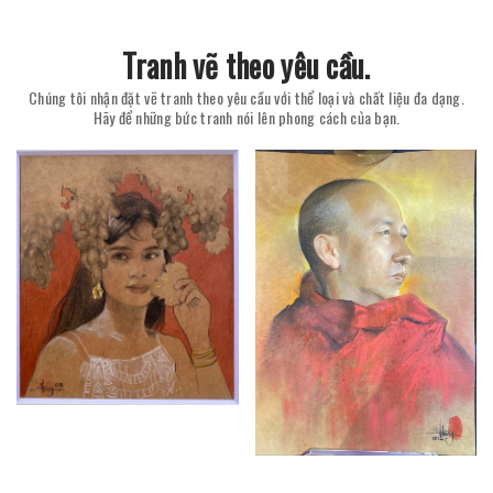
Tranh vẽ theo yêu cầu.
Chúng tôi nhận đặt vẽ tranh theo yêu cầu với thể loại và chất liệu đa dạng.
Hãy để những bức tranh nói lên phong cách của bạn.