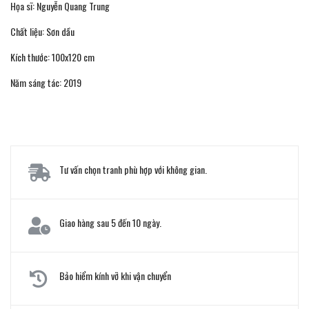
Họa sĩ: Nguyễn Quang Trung
Chất liệu: Sơn dầu
Kích thước: 100x120 cm
Năm sáng tác: 2019
Tư vấn chọn tranh phù hợp với không gian.
Giao hàng sau 5 đến 10 ngày.
Bảo hiểm kính vỡ khi vận chuyển