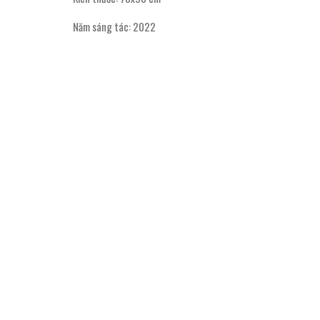
Năm sáng tác: 2022