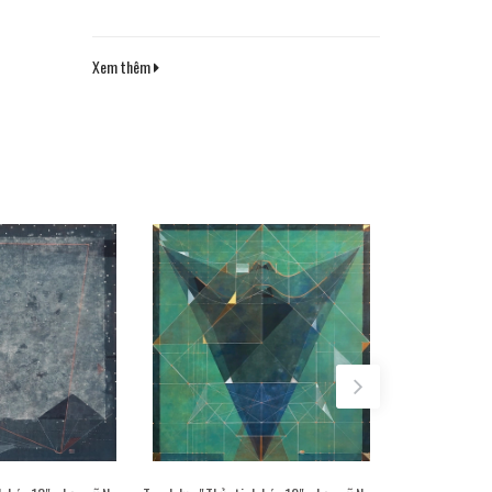
Xem thêm