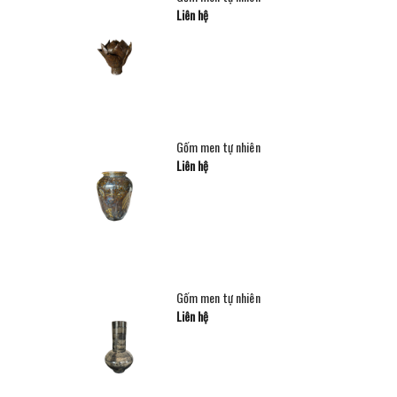
Liên hệ
Gốm men tự nhiên
Liên hệ
Gốm men tự nhiên
Liên hệ