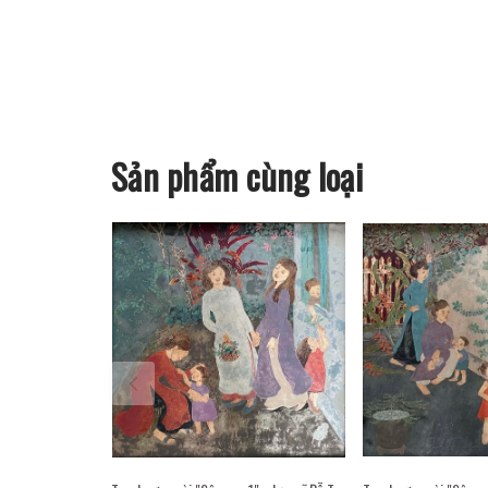
Sản phẩm cùng loại