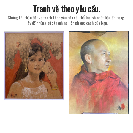
Tranh vẽ theo yêu cầu.
Chúng tôi nhận đặt vẽ tranh theo yêu cầu với thể loại và chất liệu đa dạng.
Hãy để những bức tranh nói lên phong cách của bạn.