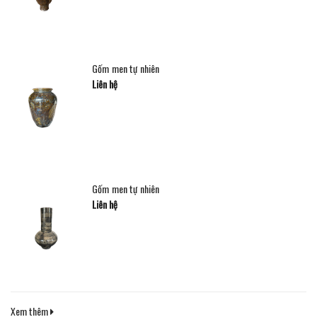
Gốm men tự nhiên
Liên hệ
Gốm men tự nhiên
Liên hệ
Xem thêm