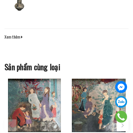
Xem thêm
Sản phẩm cùng loại