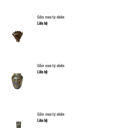
Gốm men tự nhiên
Liên hệ
Gốm men tự nhiên
Liên hệ
Gốm men tự nhiên
Liên hệ