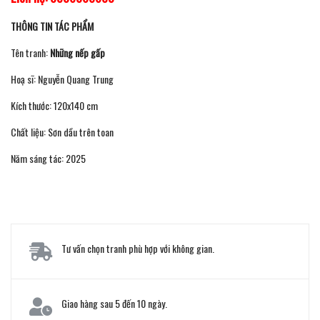
THÔNG TIN TÁC PHẨM
Tên tranh:
Những nếp gấp
Hoạ sĩ: Nguyễn Quang Trung
Kích thước: 120x140 cm
Chất liệu: Sơn dầu trên toan
Năm sáng tác: 2025
Tư vấn chọn tranh phù hợp với không gian.
Giao hàng sau 5 đến 10 ngày.