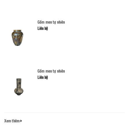
Gốm men tự nhiên
Liên hệ
Gốm men tự nhiên
Liên hệ
Xem thêm