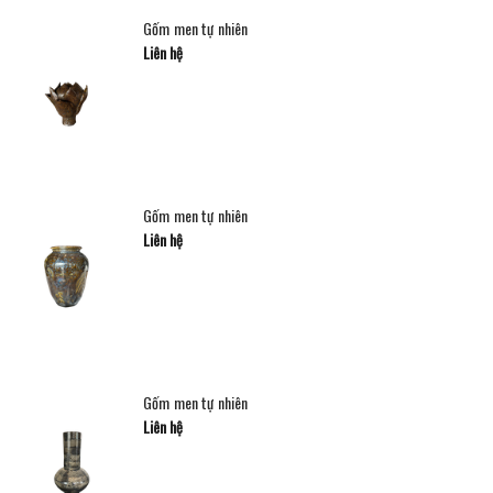
Gốm men tự nhiên
Liên hệ
Gốm men tự nhiên
Liên hệ
Gốm men tự nhiên
Liên hệ