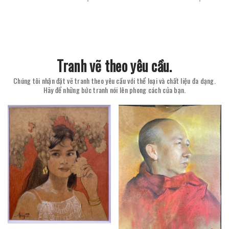
Tranh vẽ theo yêu cầu.
Chúng tôi nhận đặt vẽ tranh theo yêu cầu với thể loại và chất liệu đa dạng.
Hãy để những bức tranh nói lên phong cách của bạn.