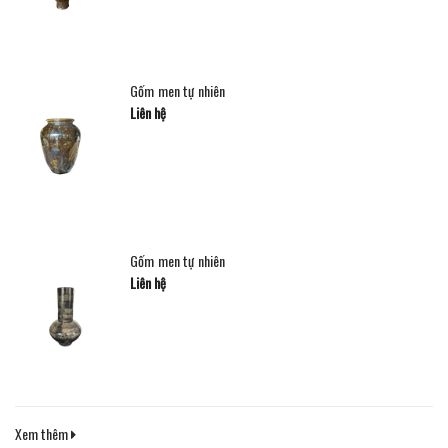
Gốm men tự nhiên
Liên hệ
Gốm men tự nhiên
Liên hệ
Xem thêm