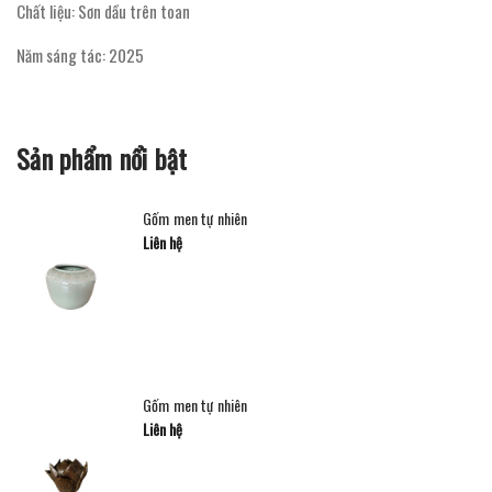
Chất liệu: Sơn dầu trên toan
Năm sáng tác: 2025
Sản phẩm nổi bật
Gốm men tự nhiên
Liên hệ
Gốm men tự nhiên
Liên hệ