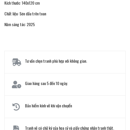
Kích thước: 140x120 cm
Chất liệu: Sơn dầu trên toan
Năm sáng tác: 2025
Tư vấn chọn tranh phù hợp với không gian.
Giao hàng sau 5 đến 10 ngày.
Bảo hiểm kính vỡ khi vận chuyển
Tranh vẽ có chữ ký của họa sỹ và giấy chứng nhận tranh thật.