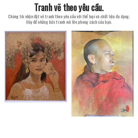
Tranh vẽ theo yêu cầu.
Chúng tôi nhận đặt vẽ tranh theo yêu cầu với thể loại và chất liệu đa dạng.
Hãy để những bức tranh nói lên phong cách của bạn.