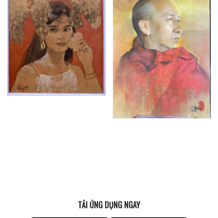
TẢI ỨNG DỤNG NGAY