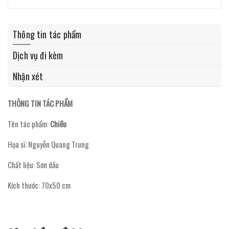
Thông tin tác phẩm
Dịch vụ đi kèm
Nhận xét
THÔNG TIN TÁC PHẨM
Tên tác phẩm:
Chiều
Họa sĩ: Nguyễn Quang Trung
Chất liệu: Sơn dầu
Kích thước: 70x50 cm