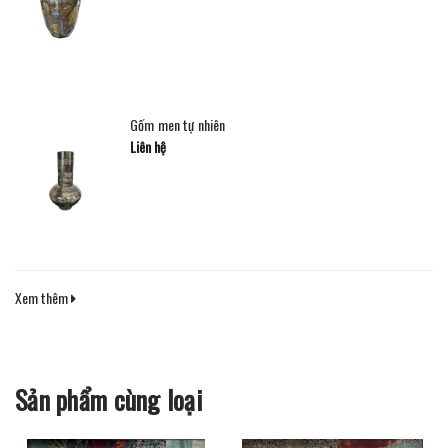
Gốm men tự nhiên
Liên hệ
Xem thêm
Sản phẩm cùng loại