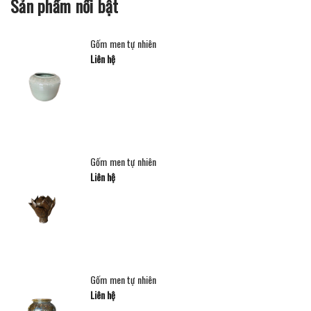
Sản phẩm nổi bật
Gốm men tự nhiên
Liên hệ
Gốm men tự nhiên
Liên hệ
Gốm men tự nhiên
Liên hệ