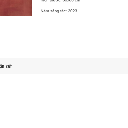
Kích thước: 60x80 cm
Năm sáng tác: 2023
ận xét