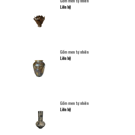
Gốm men tự nhiên
Liên hệ
Gốm men tự nhiên
Liên hệ
Gốm men tự nhiên
Liên hệ