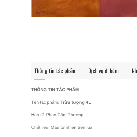
Thông tin tác phẩm
Dịch vụ đi kèm
Nh
THÔNG TIN TÁC PHẨM
Tên tác phẩm:
Trừu tượng 4L
Hoạ sĩ: Phan Cẩm Thượng
Chất liệu: Màu tự nhiên trên lụa