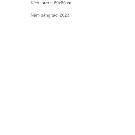
Kích thước: 60x80 cm
Năm sáng tác: 2023