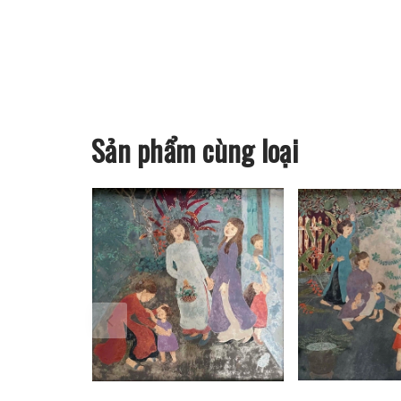
Sản phẩm cùng loại