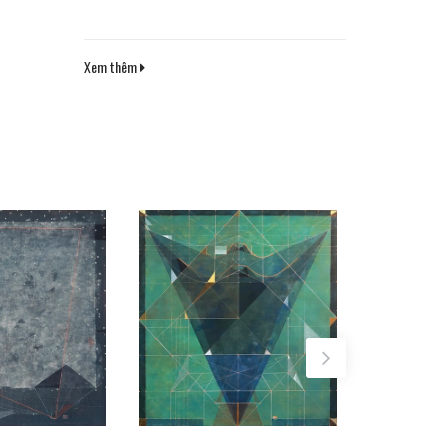
Xem thêm