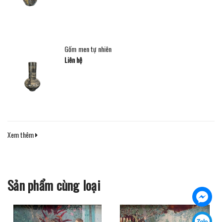
Gốm men tự nhiên
Liên hệ
Xem thêm
Sản phẩm cùng loại