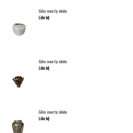
Gốm men tự nhiên
Liên hệ
Gốm men tự nhiên
Liên hệ
Gốm men tự nhiên
Liên hệ