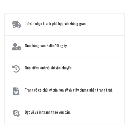
Tư vấn chọn tranh phù hợp với không gian.
Giao hàng sau 5 đến 10 ngày.
Bảo hiểm kính vỡ khi vận chuyển
Tranh vẽ có chữ ký của họa sỹ và giấy chứng nhận tranh thật.
Đặt vẽ và in tranh theo yêu cầu.