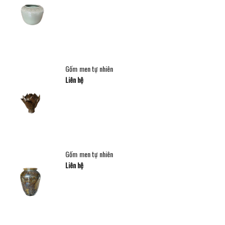
Gốm men tự nhiên
Liên hệ
Gốm men tự nhiên
Liên hệ