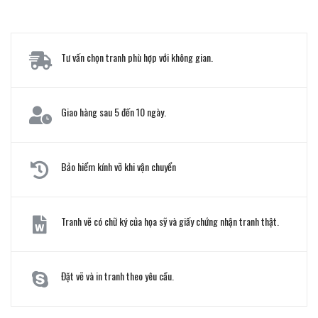
Tư vấn chọn tranh phù hợp với không gian.
Giao hàng sau 5 đến 10 ngày.
Bảo hiểm kính vỡ khi vận chuyển
Tranh vẽ có chữ ký của họa sỹ và giấy chứng nhận tranh thật.
Đặt vẽ và in tranh theo yêu cầu.