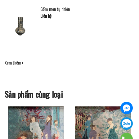
Gốm men tự nhiên
Liên hệ
Xem thêm
Sản phẩm cùng loại