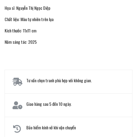
Họa sĩ: Nguyễn Thị Ngọc Diệp
Chất liệu: Màu tự nhiên trên lụa
Kích thước: 11x11 cm
Năm sáng tác: 2025
Tư vấn chọn tranh phù hợp với không gian.
Giao hàng sau 5 đến 10 ngày.
Bảo hiểm kính vỡ khi vận chuyển