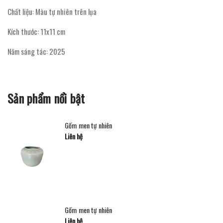
Chất liệu: Màu tự nhiên trên lụa
Kích thước: 11x11 cm
Năm sáng tác: 2025
Sản phẩm nổi bật
Gốm men tự nhiên
Liên hệ
Gốm men tự nhiên
Liên hệ