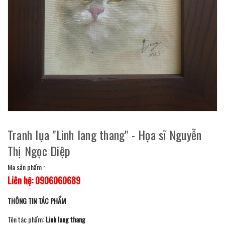
Tranh lụa "Linh lang thang" - Họa sĩ Nguyễn
Thị Ngọc Diệp
Mã sản phẩm :
Liên hệ: 0906060689
THÔNG TIN TÁC PHẨM
Tên tác phẩm:
Linh lang thang