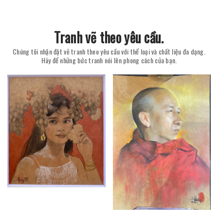
Tranh vẽ theo yêu cầu.
Chúng tôi nhận đặt vẽ tranh theo yêu cầu với thể loại và chất liệu đa dạng.
Hãy để những bức tranh nói lên phong cách của bạn.