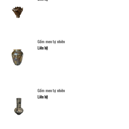
Gốm men tự nhiên
Liên hệ
Gốm men tự nhiên
Liên hệ