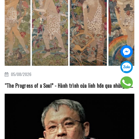
05/08/2026
“The Progress of a Soul” - Hành trình của linh hồn qua những mũi thêu