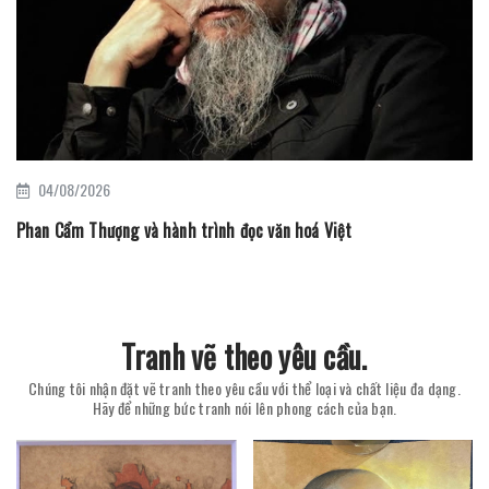
04/08/2026
Phan Cẩm Thượng và hành trình đọc văn hoá Việt
Tranh vẽ theo yêu cầu.
Chúng tôi nhận đặt vẽ tranh theo yêu cầu với thể loại và chất liệu đa dạng.
Hãy để những bức tranh nói lên phong cách của bạn.