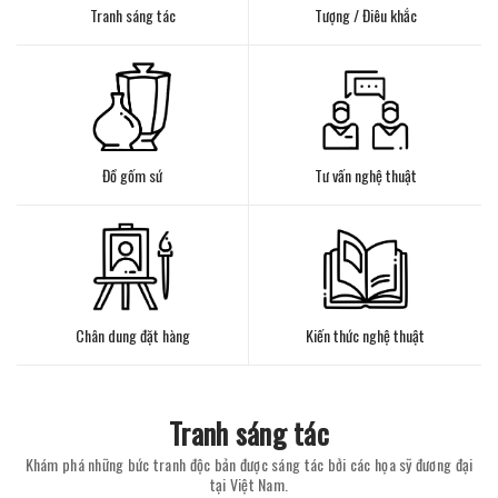
Tranh sáng tác
Tượng / Điêu khắc
Đồ gốm sứ
Tư vấn nghệ thuật
Chân dung đặt hàng
Kiến thức nghệ thuật
Tranh sáng tác
Khám phá những bức tranh độc bản được sáng tác bởi các họa sỹ đương đại
tại Việt Nam.