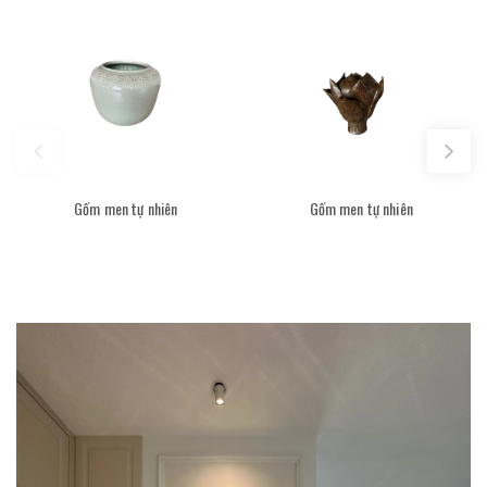
Gốm men tự nhiên
Gốm men tự nhiên