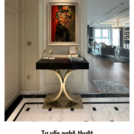
Tư vấn nghệ thuật