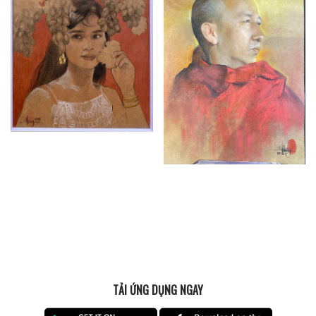
TẢI ỨNG DỤNG NGAY