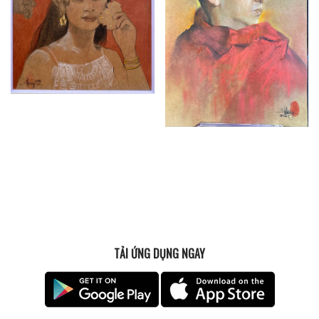
TẢI ỨNG DỤNG NGAY