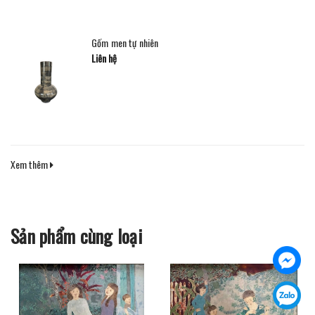
Gốm men tự nhiên
Liên hệ
Xem thêm
Sản phẩm cùng loại