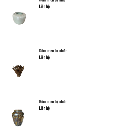
Liên hệ
Gốm men tự nhiên
Liên hệ
Gốm men tự nhiên
Liên hệ