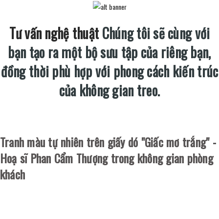
Tư vấn nghệ thuật
Chúng tôi sẽ cùng với
bạn tạo ra một bộ sưu tập của riêng bạn,
đồng thời phù hợp với phong cách kiến trúc
của không gian treo.
Tranh màu tự nhiên trên giấy dó "Giấc mơ trắng" -
Hoạ sĩ Phan Cẩm Thượng trong không gian phòng
khách