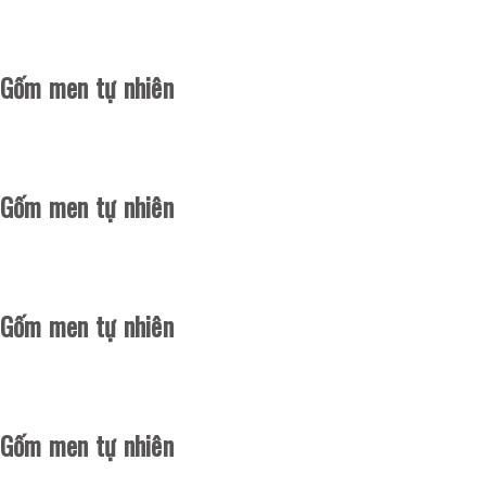
Gốm men tự nhiên
Gốm men tự nhiên
Gốm men tự nhiên
Gốm men tự nhiên