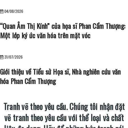
04/08/2026
“Quan Âm Thị Kính” của họa sĩ Phan Cẩm Thượng:
Một lớp ký ức văn hóa trên mặt vóc
31/07/2026
Giới thiệu về Tiểu sử Họa sĩ, Nhà nghiên cứu văn
hóa Phan Cẩm Thượng
Tranh vẽ theo yêu cầu.
Chúng tôi nhận đặt
vẽ tranh theo yêu cầu với thể loại và chất