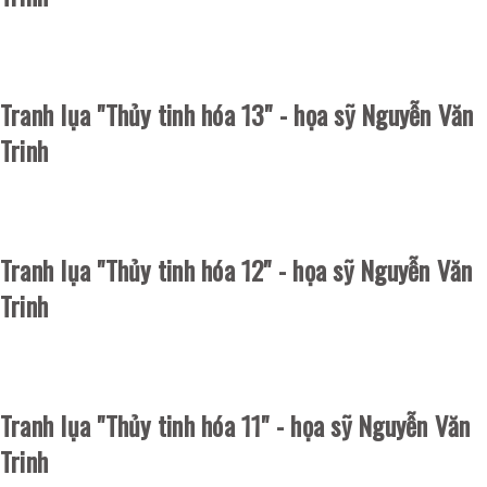
Tranh lụa "Thủy tinh hóa 13" - họa sỹ Nguyễn Văn
Trinh
Tranh lụa "Thủy tinh hóa 12" - họa sỹ Nguyễn Văn
Trinh
Tranh lụa "Thủy tinh hóa 11" - họa sỹ Nguyễn Văn
Trinh