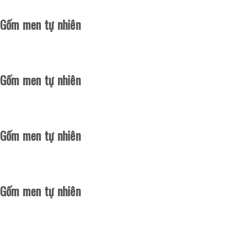
Gốm men tự nhiên
Gốm men tự nhiên
Gốm men tự nhiên
Gốm men tự nhiên