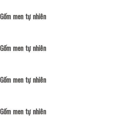
Gốm men tự nhiên
Gốm men tự nhiên
Gốm men tự nhiên
Gốm men tự nhiên