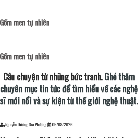
Gốm men tự nhiên
Gốm men tự nhiên
Câu chuyện từ những bức tranh.
Ghé thăm
chuyên mục tin tức để tìm hiểu về các nghệ
sĩ mới nổi và sự kiện từ thế giới nghệ thuật.
Nguyễn Dương Gia Phương
05/08/2026