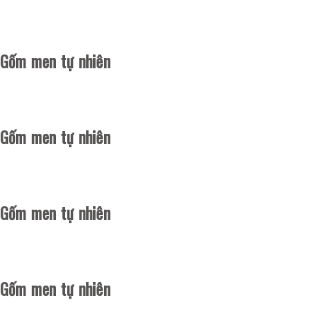
Gốm men tự nhiên
Gốm men tự nhiên
Gốm men tự nhiên
Gốm men tự nhiên