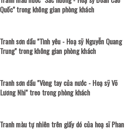
Quốc" trong không gian phòng khách
Tranh sơn dầu "Tình yêu - Hoạ sỹ Nguyễn Quang
Trung" trong không gian phòng khách
Tranh sơn dầu "Vòng tay của nước - Hoạ sỹ Võ
Lương Nhi" treo trong phòng khách
Tranh màu tự nhiên trên giấy dó của hoạ sĩ Phan