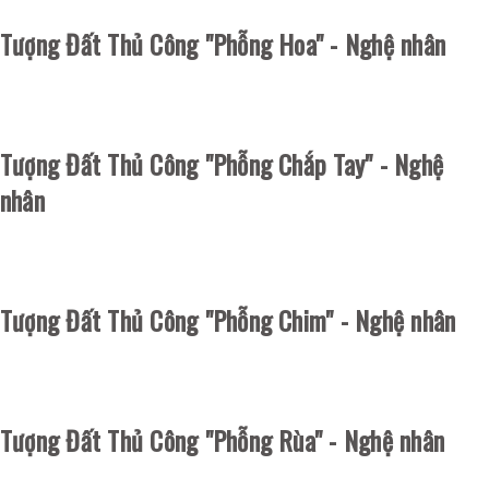
Tượng Đất Thủ Công "Phỗng Hoa" - Nghệ nhân
Tượng Đất Thủ Công "Phỗng Chắp Tay" - Nghệ
nhân
Tượng Đất Thủ Công "Phỗng Chim" - Nghệ nhân
Tượng Đất Thủ Công "Phỗng Rùa" - Nghệ nhân