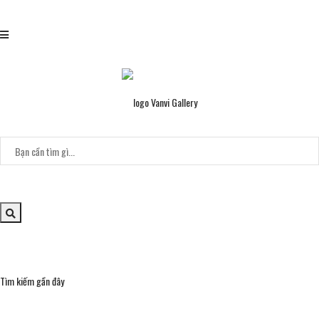
Tìm kiếm gần đây