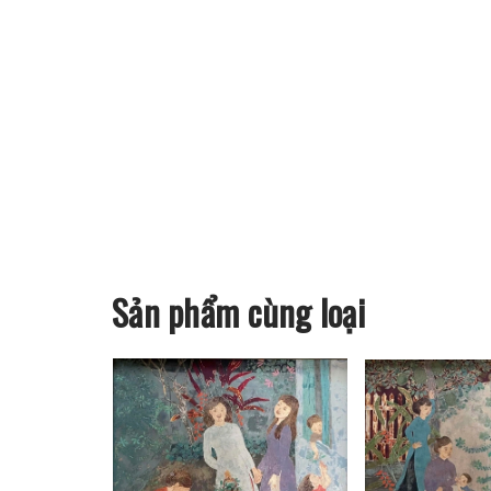
Sản phẩm cùng loại