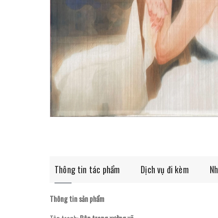
Thông tin tác phẩm
Dịch vụ đi kèm
Nh
Thông tin sản phẩm