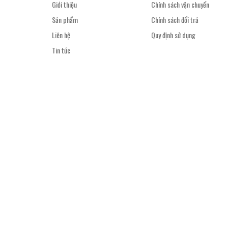
Giới thiệu
Chính sách vận chuyển
Sản phẩm
Chính sách đổi trả
Liên hệ
Quy định sử dụng
Tin tức