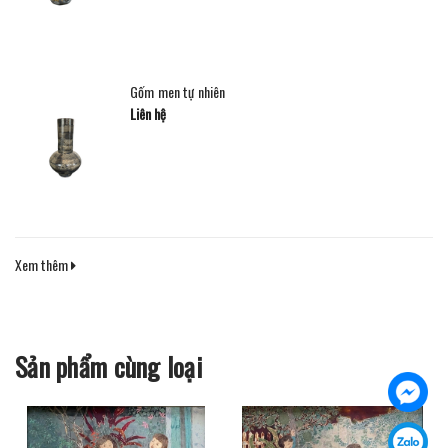
Gốm men tự nhiên
Liên hệ
Xem thêm
Sản phẩm cùng loại