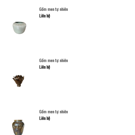
Gốm men tự nhiên
Liên hệ
Gốm men tự nhiên
Liên hệ
Gốm men tự nhiên
Liên hệ