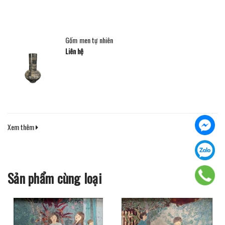
Gốm men tự nhiên
Liên hệ
Xem thêm
Sản phẩm cùng loại