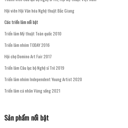
Hội viên Hội Văn hóa Nghệ thuật Bắc Giang
Các triển lãm nổi bật
Triển lãm Mỹ thuật Toàn quốc 2010
Triển lãm nhóm TODAY 2016
Hội chợ Domino Art Fair 2017
Triển lãm Câu lạc bộ Nghệ sĩ Trẻ 2019
Triển lãm nhóm Independent Young Artist 2020
Triển lãm cá nhân Vùng sống 2021
Sản phẩm nổi bật