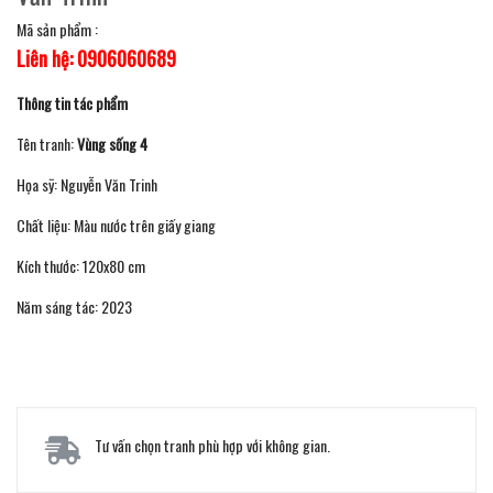
Mã sản phẩm :
Liên hệ: 0906060689
Thông tin tác phẩm
Tên tranh:
Vùng sống 4
Họa sỹ: Nguyễn Văn Trinh
Chất liệu: Màu nước trên giấy giang
Kích thước: 120x80 cm
Năm sáng tác: 2023
Tư vấn chọn tranh phù hợp với không gian.