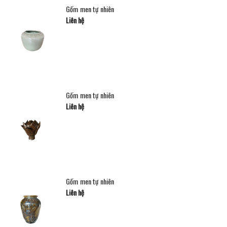
Gốm men tự nhiên
Liên hệ
Gốm men tự nhiên
Liên hệ
Gốm men tự nhiên
Liên hệ