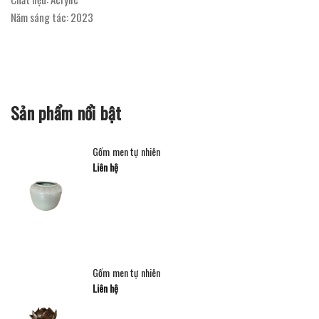
Năm sáng tác: 2023
Sản phẩm nổi bật
Gốm men tự nhiên
Liên hệ
Gốm men tự nhiên
Liên hệ