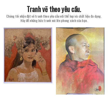
Tranh vẽ theo yêu cầu.
Chúng tôi nhận đặt vẽ tranh theo yêu cầu với thể loại và chất liệu đa dạng.
Hãy để những bức tranh nói lên phong cách của bạn.