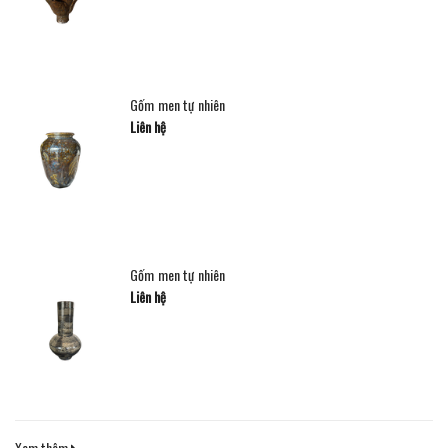
Gốm men tự nhiên
Liên hệ
Gốm men tự nhiên
Liên hệ
Xem thêm