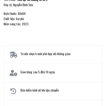
Hoạ sỹ: Nguyễn Đình Sơn
Kích thước: 60x60
Chất liệu: Acrylic
Năm sáng tác: 2023
Tư vấn chọn tranh phù hợp với không gian.
Giao hàng sau 5 đến 10 ngày.
Bảo hiểm kính vỡ khi vận chuyển